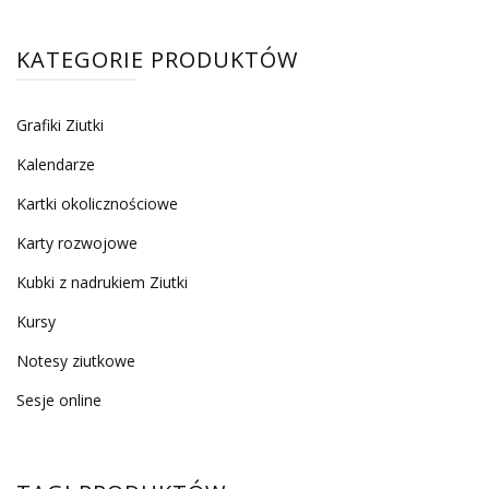
KATEGORIE PRODUKTÓW
Grafiki Ziutki
Kalendarze
Kartki okolicznościowe
Karty rozwojowe
Kubki z nadrukiem Ziutki
Kursy
Notesy ziutkowe
Sesje online