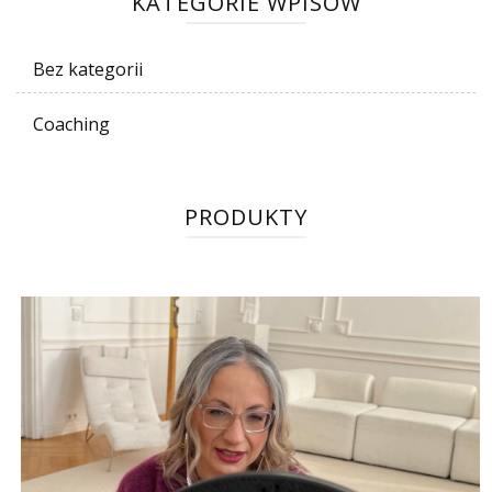
KATEGORIE WPISÓW
Bez kategorii
Coaching
PRODUKTY