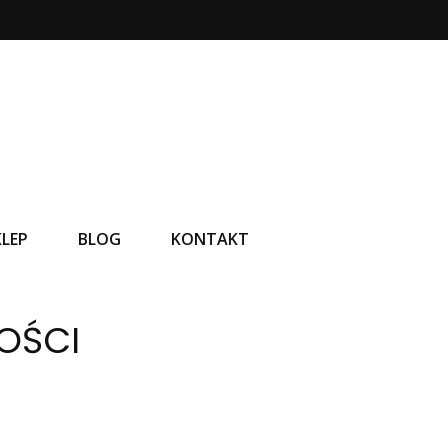
KLEP
BLOG
KONTAKT
OŚCI