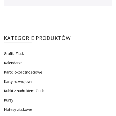
KATEGORIE PRODUKTÓW
Grafiki Ziutki
Kalendarze
Kartki okolicznościowe
Karty rozwojowe
Kubki z nadrukiem Ziutki
Kursy
Notesy ziutkowe