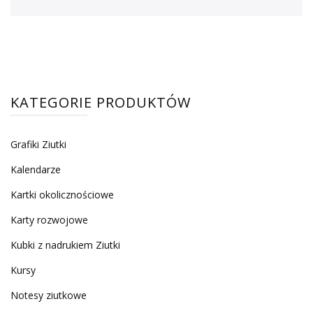
KATEGORIE PRODUKTÓW
Grafiki Ziutki
Kalendarze
Kartki okolicznościowe
Karty rozwojowe
Kubki z nadrukiem Ziutki
Kursy
Notesy ziutkowe