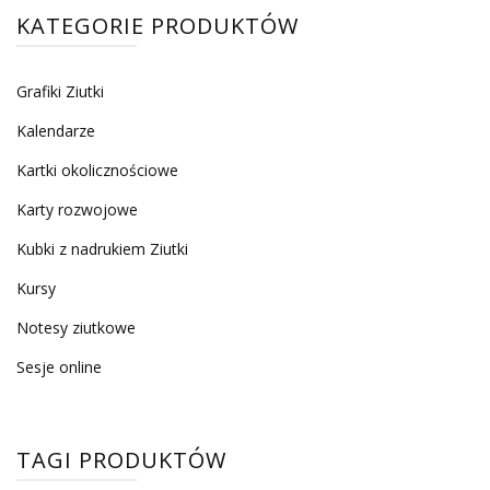
KATEGORIE PRODUKTÓW
Grafiki Ziutki
Kalendarze
Kartki okolicznościowe
Karty rozwojowe
Kubki z nadrukiem Ziutki
Kursy
Notesy ziutkowe
Sesje online
TAGI PRODUKTÓW