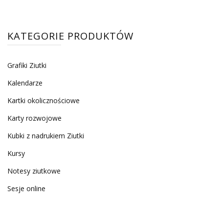
KATEGORIE PRODUKTÓW
Grafiki Ziutki
Kalendarze
Kartki okolicznościowe
Karty rozwojowe
Kubki z nadrukiem Ziutki
Kursy
Notesy ziutkowe
Sesje online