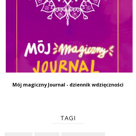
Mój magiczny Journal - dziennik wdzięczności
TAGI