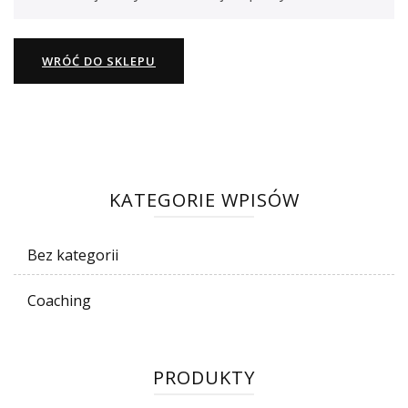
WRÓĆ DO SKLEPU
KATEGORIE WPISÓW
Bez kategorii
Coaching
PRODUKTY