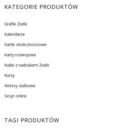
KATEGORIE PRODUKTÓW
Grafiki Ziutki
Kalendarze
Kartki okolicznościowe
Karty rozwojowe
Kubki z nadrukiem Ziutki
Kursy
Notesy ziutkowe
Sesje online
TAGI PRODUKTÓW