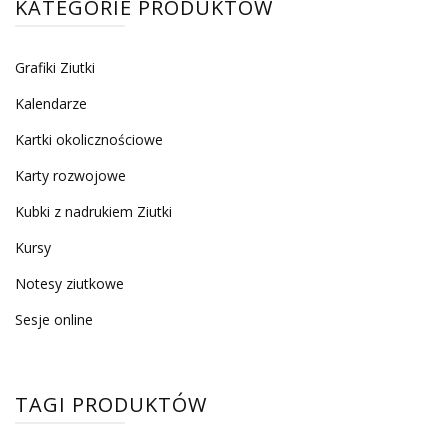
KATEGORIE PRODUKTÓW
Grafiki Ziutki
Kalendarze
Kartki okolicznościowe
Karty rozwojowe
Kubki z nadrukiem Ziutki
Kursy
Notesy ziutkowe
Sesje online
TAGI PRODUKTÓW