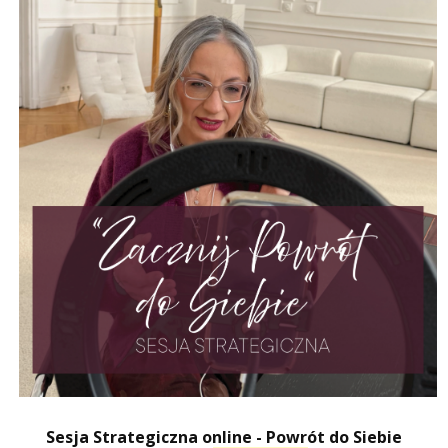
Sesja Strategiczna online - Powrót do Siebie