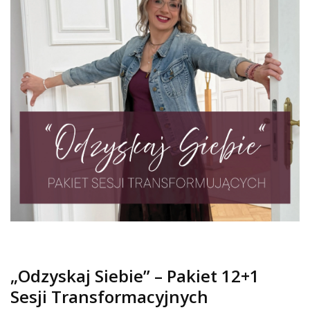
„Odzyskaj Siebie” – Pakiet 12+1
Sesji Transformacyjnych