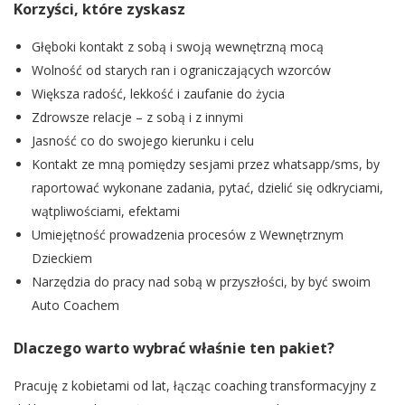
Korzyści, które zyskasz
Głęboki kontakt z sobą i swoją wewnętrzną mocą
Wolność od starych ran i ograniczających wzorców
Większa radość, lekkość i zaufanie do życia
Zdrowsze relacje – z sobą i z innymi
Jasność co do swojego kierunku i celu
Kontakt ze mną pomiędzy sesjami przez whatsapp/sms, by
raportować wykonane zadania, pytać, dzielić się odkryciami,
wątpliwościami, efektami
Umiejętność prowadzenia procesów z Wewnętrznym
Dzieckiem
Narzędzia do pracy nad sobą w przyszłości, by być swoim
Auto Coachem
Dlaczego warto wybrać właśnie ten pakiet?
Pracuję z kobietami od lat, łącząc coaching transformacyjny z