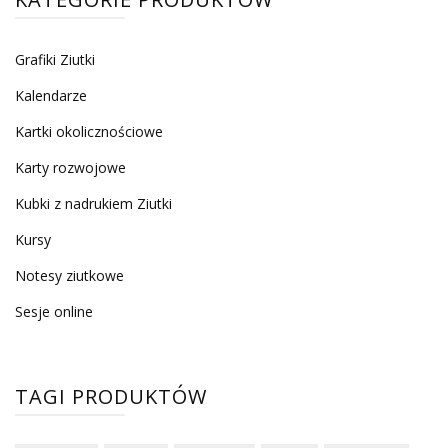
Grafiki Ziutki
Kalendarze
Kartki okolicznościowe
Karty rozwojowe
Kubki z nadrukiem Ziutki
Kursy
Notesy ziutkowe
Sesje online
TAGI PRODUKTÓW