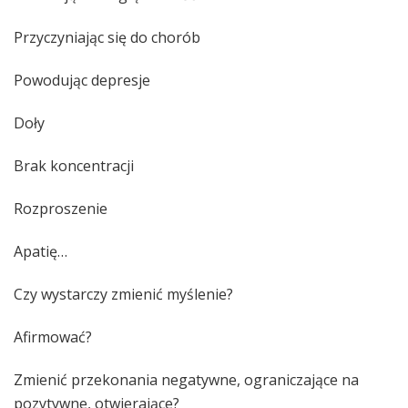
Przyczyniając się do chorób
Powodując depresje
Doły
Brak koncentracji
Rozproszenie
Apatię…
Czy wystarczy zmienić myślenie?
Afirmować?
Zmienić przekonania negatywne, ograniczające na
pozytywne, otwierające?