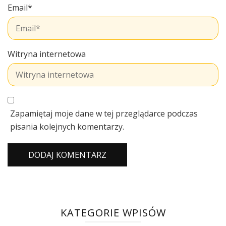
Email
*
Witryna internetowa
Zapamiętaj moje dane w tej przeglądarce podczas
pisania kolejnych komentarzy.
KATEGORIE WPISÓW