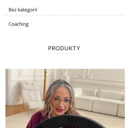
Bez kategorii
Coaching
PRODUKTY