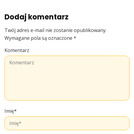
Dodaj komentarz
Twój adres e-mail nie zostanie opublikowany.
Wymagane pola są oznaczone
*
Komentarz
Imię
*