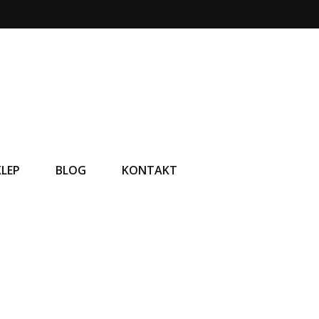
KLEP
BLOG
KONTAKT