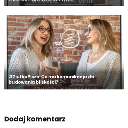
#ZiutkaPisze. Co ma komunikacja do
budowania bliskości?
Dodaj komentarz