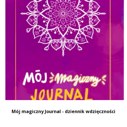
Mój magiczny Journal - dziennik wdzięczności