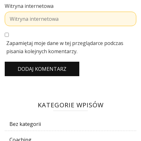
Witryna internetowa
Zapamiętaj moje dane w tej przeglądarce podczas
pisania kolejnych komentarzy.
KATEGORIE WPISÓW
Bez kategorii
Coaching