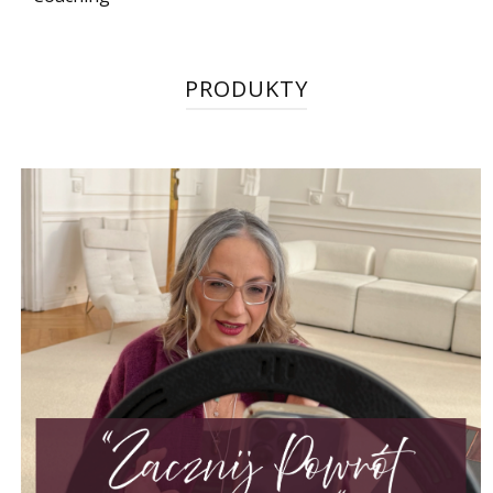
PRODUKTY