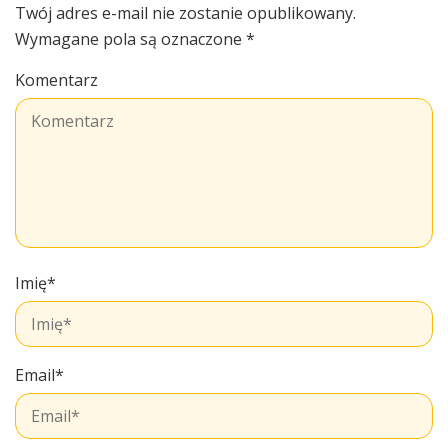
Twój adres e-mail nie zostanie opublikowany.
Wymagane pola są oznaczone
*
Komentarz
Imię
*
Email
*