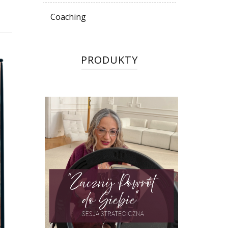
Coaching
PRODUKTY