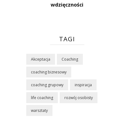
wdzięczności
TAGI
Akceptacja
Coaching
coaching biznesowy
coaching grupowy
inspiracja
life coaching
rozwój osobisty
warsztaty