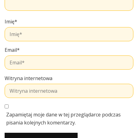
Imię
*
Email
*
Witryna internetowa
Zapamiętaj moje dane w tej przeglądarce podczas
pisania kolejnych komentarzy.