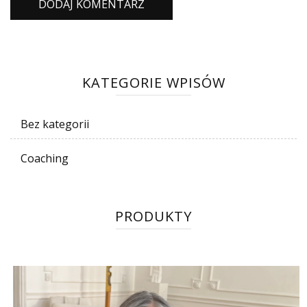
KATEGORIE WPISÓW
Bez kategorii
Coaching
PRODUKTY