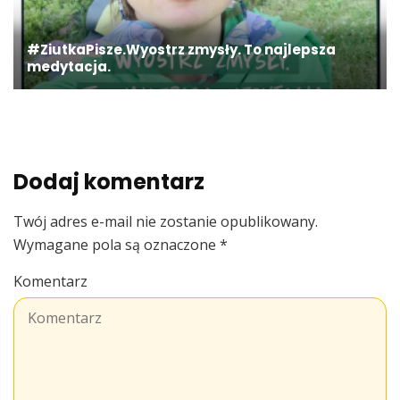
#ZiutkaPisze.Wyostrz zmysły. To najlepsza
medytacja.
Dodaj komentarz
Twój adres e-mail nie zostanie opublikowany.
Wymagane pola są oznaczone
*
Komentarz