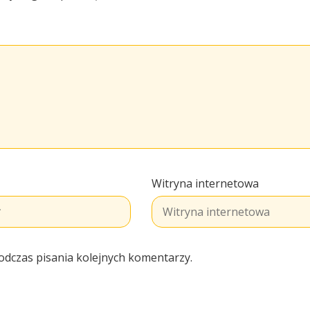
Witryna internetowa
odczas pisania kolejnych komentarzy.