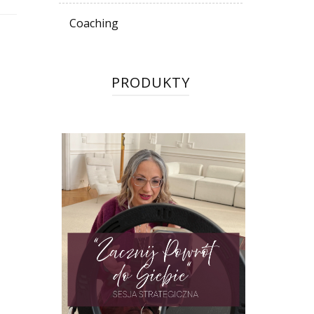
Coaching
PRODUKTY