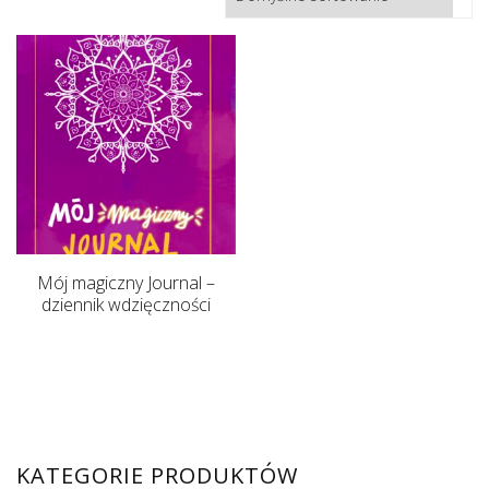
Mój magiczny Journal –
dziennik wdzięczności
KATEGORIE PRODUKTÓW