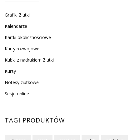
Grafiki Ziutki
Kalendarze
Kartki okolicznościowe
Karty rozwojowe
Kubki z nadrukiem Ziutki
Kursy
Notesy ziutkowe
Sesje online
TAGI PRODUKTÓW