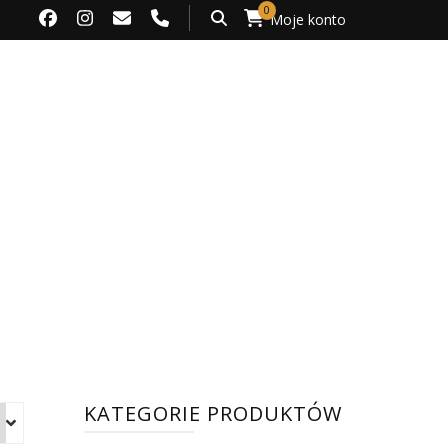
0
Moje konto
KATEGORIE PRODUKTÓW