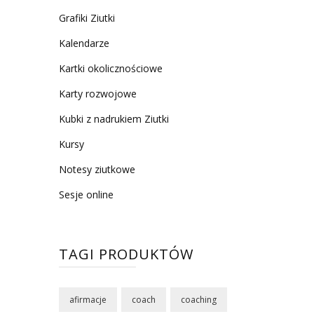
Grafiki Ziutki
Kalendarze
Kartki okolicznościowe
Karty rozwojowe
Kubki z nadrukiem Ziutki
Kursy
Notesy ziutkowe
Sesje online
TAGI PRODUKTÓW
afirmacje
coach
coaching