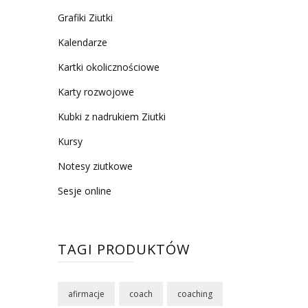
Grafiki Ziutki
Kalendarze
Kartki okolicznościowe
Karty rozwojowe
Kubki z nadrukiem Ziutki
Kursy
Notesy ziutkowe
Sesje online
TAGI PRODUKTÓW
afirmacje
coach
coaching