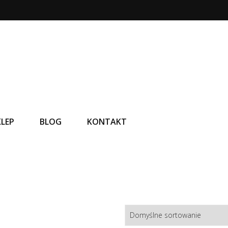
KLEP
BLOG
KONTAKT