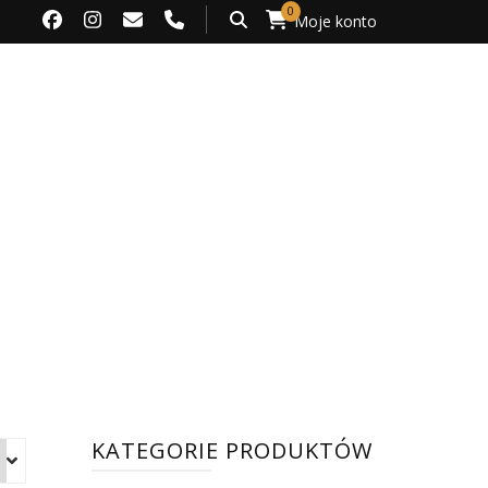
0
Moje konto
KATEGORIE PRODUKTÓW