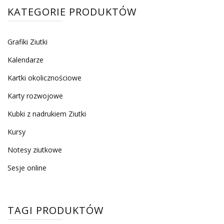
KATEGORIE PRODUKTÓW
Grafiki Ziutki
Kalendarze
Kartki okolicznościowe
Karty rozwojowe
Kubki z nadrukiem Ziutki
Kursy
Notesy ziutkowe
Sesje online
TAGI PRODUKTÓW