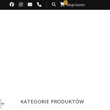
0
Moje konto
KATEGORIE PRODUKTÓW