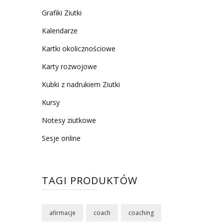
Grafiki Ziutki
Kalendarze
Kartki okolicznościowe
Karty rozwojowe
Kubki z nadrukiem Ziutki
Kursy
Notesy ziutkowe
Sesje online
TAGI PRODUKTÓW
afirmacje
coach
coaching