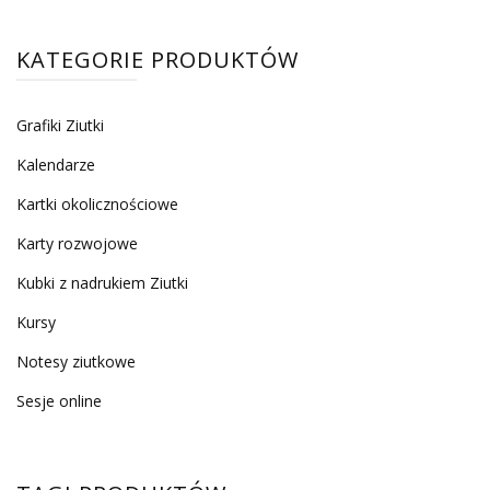
KATEGORIE PRODUKTÓW
Grafiki Ziutki
Kalendarze
Kartki okolicznościowe
Karty rozwojowe
Kubki z nadrukiem Ziutki
Kursy
Notesy ziutkowe
Sesje online