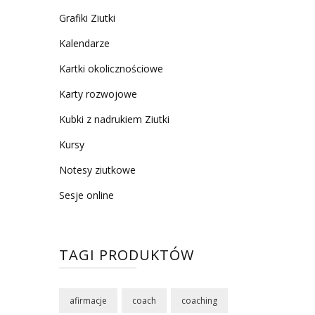
Grafiki Ziutki
Kalendarze
Kartki okolicznościowe
Karty rozwojowe
Kubki z nadrukiem Ziutki
Kursy
Notesy ziutkowe
Sesje online
TAGI PRODUKTÓW
afirmacje
coach
coaching