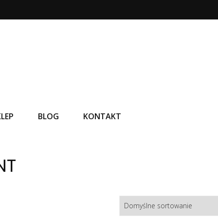
KLEP
BLOG
KONTAKT
NT