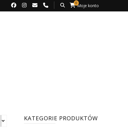
0
Moje konto
KATEGORIE PRODUKTÓW